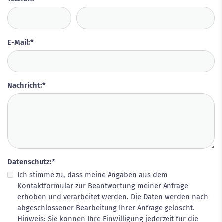
E-Mail:
*
Nachricht:
*
Datenschutz:
*
Ich stimme zu, dass meine Angaben aus dem
Kontaktformular zur Beantwortung meiner Anfrage
erhoben und verarbeitet werden. Die Daten werden nach
abgeschlossener Bearbeitung Ihrer Anfrage gelöscht.
Hinweis: Sie können Ihre Einwilligung jederzeit für die