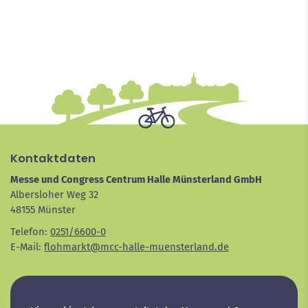
Kontaktdaten
Messe und Congress Centrum Halle Münsterland GmbH
Albersloher Weg 32
48155 Münster
Telefon:
0251/6600-0
E-Mail:
flohmarkt@mcc-halle-muensterland.de