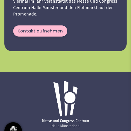
Viermal im Jahr veranstaltet das Messe und Congress
Centrum Halle Münsterland den Flohmarkt auf der
Promenade.
Kontakt aufnehmen