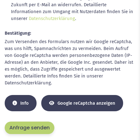
Zukunft per E-Mail an widerrufen. Detaillierte
Informationen zum Umgang mit Nutzerdaten finden Sie in
unserer
Datenschutzerklärung
.
Bestätigung:
Zum Versenden des Formulars nutzen wir Google reCaptcha,
was uns hilft, Spamnachrichten zu vermeiden. Beim Aufruf
von Google reCaptcha werden personenbezogene Daten (IP-
Adresse) an den Anbieter, die Google Inc. gesendet. Daher ist
es möglich, dass Zugriffe gespeichert und ausgewertet
werden. Detaillierte Infos finden Sie in unserer
Datenschutzerklärung.
Info
Google reCaptcha anzeigen