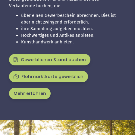
Verkaufende buchen, die
über einen Gewerbeschein abrechnen. Dies ist
aber nicht zwingend erforderlich.
ihre Sammlung aufgeben möchten.
Hochwertiges und Antikes anbieten.
Kunsthandwerk anbieten.
Gewerblichen Stand buchen
Flohmarktkarte gewerblich
Mehr erfahren