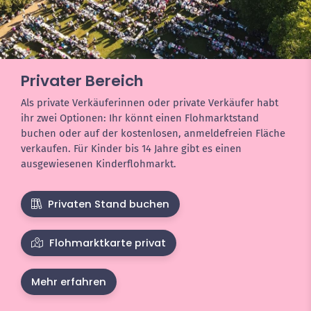
Privater Bereich
Als private Verkäuferinnen oder private Verkäufer habt
ihr zwei Optionen: Ihr könnt einen Flohmarktstand
buchen oder auf der kostenlosen, anmeldefreien Fläche
verkaufen. Für Kinder bis 14 Jahre gibt es einen
ausgewiesenen Kinderflohmarkt.
Privaten Stand buchen
Flohmarktkarte privat
Mehr erfahren