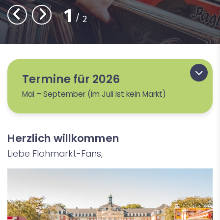
1
2
Termine für 2026
Mai – September (im Juli ist kein Markt)
Herzlich willkommen
Liebe Flohmarkt-Fans,