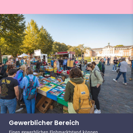
Gewerblicher Bereich
Einen gewerblichen Flohmarktstand können