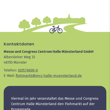
Kontaktdaten
Messe und Congress Centrum Halle Münsterland GmbH
Albersloher Weg 32
48155 Münster
Telefon:
0251/6600-0
E-Mail:
flohmarkt@mcc-halle-muensterland.de
Viermal im Jahr veranstaltet das Messe und Congress
Centrum Halle Münsterland den Flohmarkt auf der
Promenade.