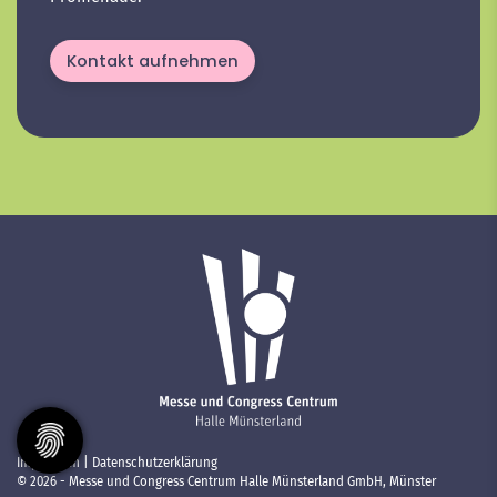
Kontakt aufnehmen
Impressum
|
Datenschutzerklärung
© 2026 - Messe und Congress Centrum Halle Münsterland GmbH, Münster