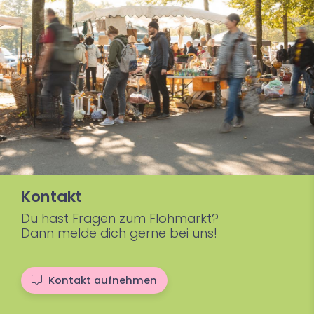
Kontakt
Du hast Fragen zum Flohmarkt?
Dann melde dich gerne bei uns!
Kontakt aufnehmen