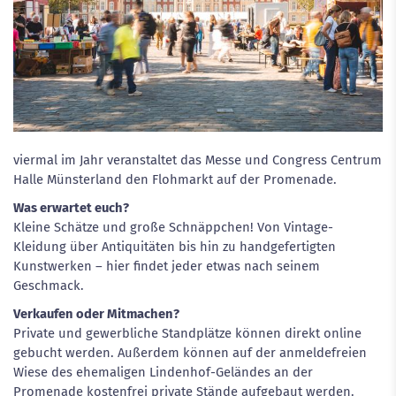
viermal im Jahr veranstaltet das Messe und Congress Centrum
Halle Münsterland den Flohmarkt auf der Promenade.
Was erwartet euch?
Kleine Schätze und große Schnäppchen! Von Vintage-
Kleidung über Antiquitäten bis hin zu handgefertigten
Kunstwerken – hier findet jeder etwas nach seinem
Geschmack.
Verkaufen oder Mitmachen?
Private und gewerbliche Standplätze können direkt online
gebucht werden. Außerdem können auf der anmeldefreien
Wiese des ehemaligen Lindenhof-Geländes an der
Promenade kostenfrei private Stände aufgebaut werden.